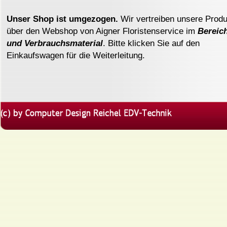
Unser Shop ist umgezogen.
Wir vertreiben unsere Prod
über den Webshop von Aigner Floristenservice im
Bereic
und Verbra
uchsmaterial
. Bitte klicken Sie auf den
Einkaufswagen für die Weiterleitung.
Zurück zum Seiteninhalt