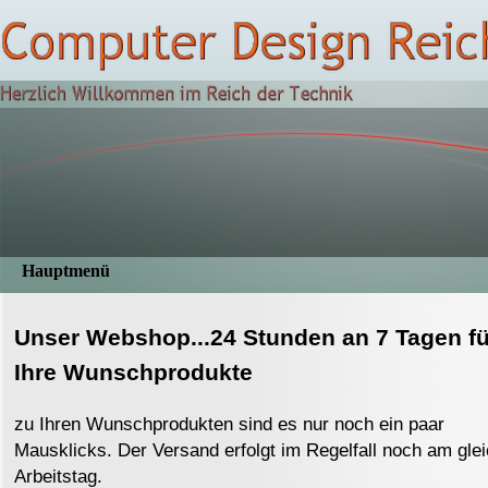
Direkt zum Seiteninhalt
Hauptmenü
Unser Webshop...24 Stunden an 7 Tagen fü
Ihre Wunschprodukte
zu Ihren Wunschprodukten sind es nur noch ein paar
Mausklicks. Der Versand erfolgt im Regelfall noch am gle
Arbeitstag.